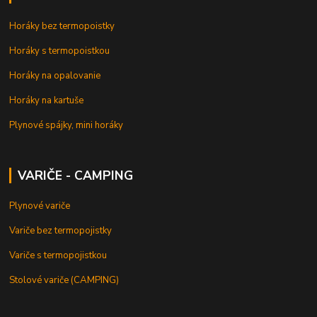
Horáky bez termopoistky
Horáky s termopoistkou
Horáky na opalovanie
Horáky na kartuše
Plynové spájky, mini horáky
VARIČE - CAMPING
Plynové variče
Variče bez termopojistky
Variče s termopojistkou
Stolové variče (CAMPING)