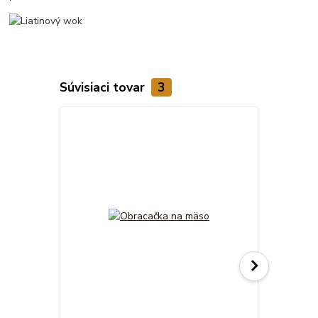
Súvisiaci tovar
3