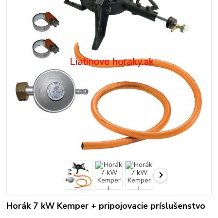
Horák 7 kW Kemper + pripojovacie príslušenstvo