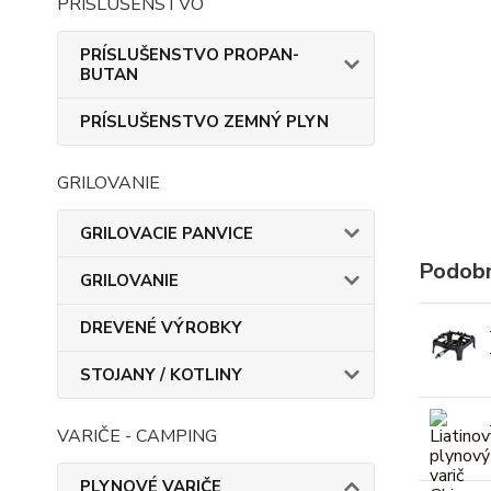
PRÍSLUŠENSTVO
PRÍSLUŠENSTVO PROPAN-
BUTAN
PRÍSLUŠENSTVO ZEMNÝ PLYN
GRILOVANIE
GRILOVACIE PANVICE
Podobn
GRILOVANIE
DREVENÉ VÝROBKY
STOJANY / KOTLINY
VARIČE - CAMPING
PLYNOVÉ VARIČE