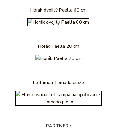
Horák dvojitý Paella 60 cm
Horák Paella 20 cm
Letlampa Tornado piezo
PARTNERI: