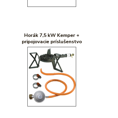
Horák 7,5 kW Kemper +
pripojovacie príslušenstvo